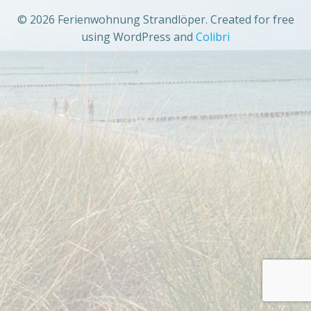
© 2026 Ferienwohnung Strandlöper. Created for free
using WordPress and
Colibri