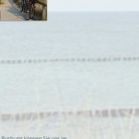
ne Buchung können Sie uns im