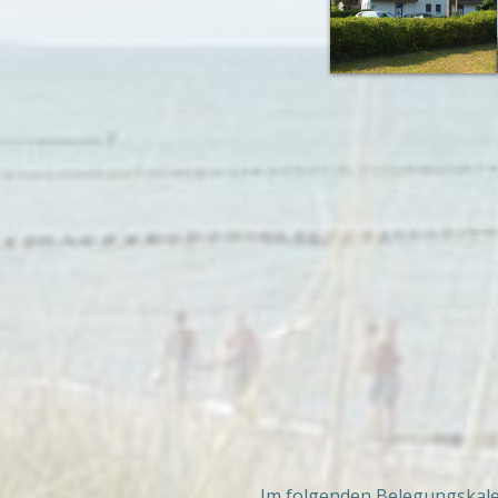
Im folgenden Belegungskalen