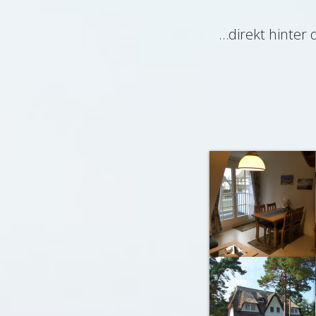
…direkt hinter 