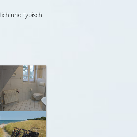
lich und typisch