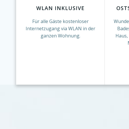
WLAN INKLUSIVE
OST
Für alle Gäste kostenloser
Wunder
Internetzugang via WLAN in der
Bades
ganzen Wohnung.
Haus, 