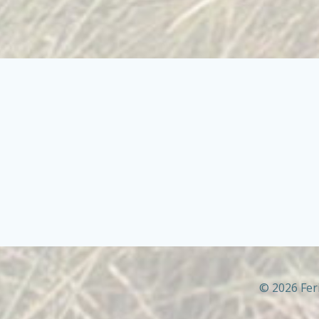
© 2026 Fer